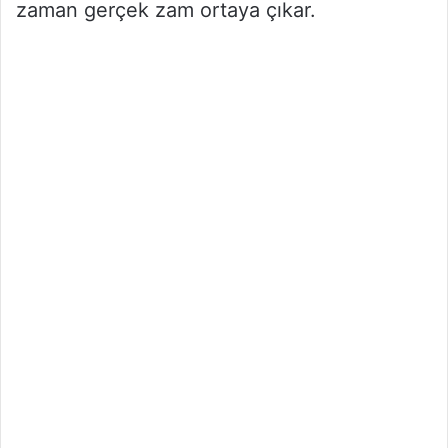
zaman gerçek zam ortaya çıkar.