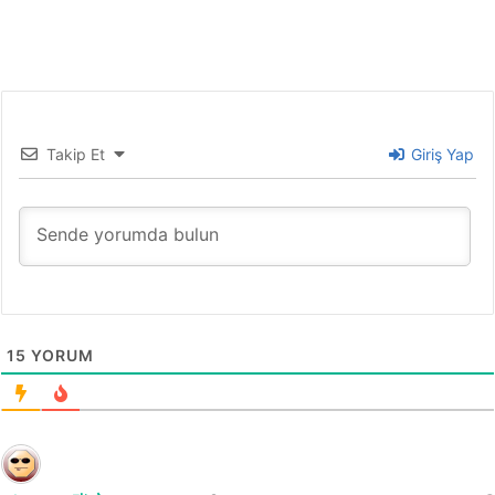
Takip Et
Giriş Yap
15
YORUM