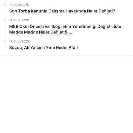
17 Ocak 2025
Son Torba Kanunla Çalışma Hayatında Neler Değişti?
17 Ocak 2025
MEB Okul Öncesi ve İlköğretim Yönetmeliği Değişti: İşte
Madde Madde Neler Değiştiği…
17 Ocak 2025
Sözcü, Ali Yalçın’ı Yine Hedef Aldı!