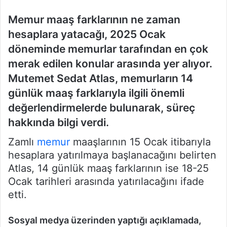
Memur maaş farklarının ne zaman
hesaplara yatacağı, 2025 Ocak
döneminde memurlar tarafından en çok
merak edilen konular arasında yer alıyor.
Mutemet Sedat Atlas, memurların 14
günlük maaş farklarıyla ilgili önemli
değerlendirmelerde bulunarak, süreç
hakkında bilgi verdi.
Zamlı
memur
maaşlarının 15 Ocak itibarıyla
hesaplara yatırılmaya başlanacağını belirten
Atlas, 14 günlük maaş farklarının ise 18-25
Ocak tarihleri arasında yatırılacağını ifade
etti.
Sosyal medya üzerinden yaptığı açıklamada,