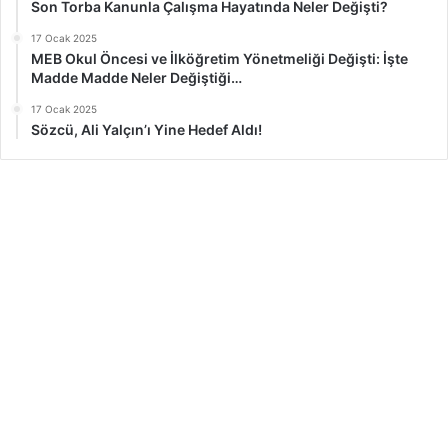
Son Torba Kanunla Çalışma Hayatında Neler Değişti?
17 Ocak 2025
MEB Okul Öncesi ve İlköğretim Yönetmeliği Değişti: İşte
Madde Madde Neler Değiştiği…
17 Ocak 2025
Sözcü, Ali Yalçın’ı Yine Hedef Aldı!