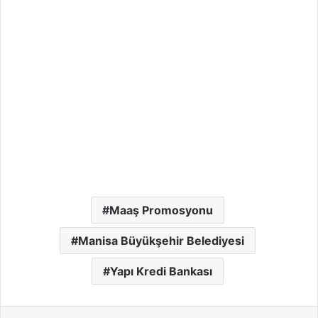
Maaş Promosyonu
Manisa Büyükşehir Belediyesi
Yapı Kredi Bankası