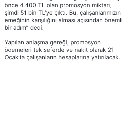
önce 4.400 TL olan promosyon miktarı,
şimdi 51 bin TL’ye çıktı. Bu, çalışanlarımızın
emeğinin karşılığını alması açısından önemli
bir adım” dedi.
Yapılan anlaşma gereği, promosyon
ödemeleri tek seferde ve nakit olarak 21
Ocak’ta çalışanların hesaplarına yatırılacak.