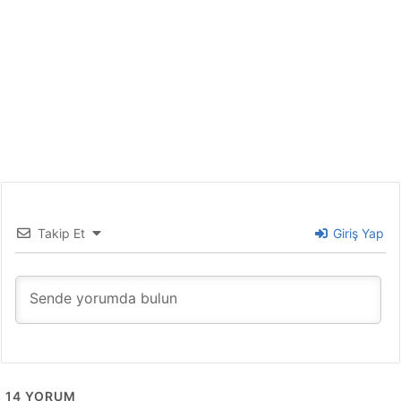
Takip Et
Giriş Yap
14
YORUM