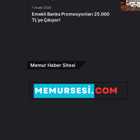
1 Aralık 2024
Emekli Banka Promosyonları 25.000
TL’ye Çıkıyor!
Memur Haber Sitesi