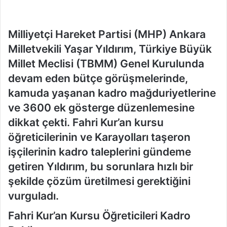
Milliyetçi Hareket Partisi (MHP) Ankara
Milletvekili Yaşar Yıldırım, Türkiye Büyük
Millet Meclisi (TBMM) Genel Kurulunda
devam eden bütçe görüşmelerinde,
kamuda yaşanan kadro mağduriyetlerine
ve 3600 ek gösterge düzenlemesine
dikkat çekti. Fahri Kur’an kursu
öğreticilerinin ve Karayolları taşeron
işçilerinin kadro taleplerini gündeme
getiren Yıldırım, bu sorunlara hızlı bir
şekilde çözüm üretilmesi gerektiğini
vurguladı.
Fahri Kur’an Kursu Öğreticileri Kadro