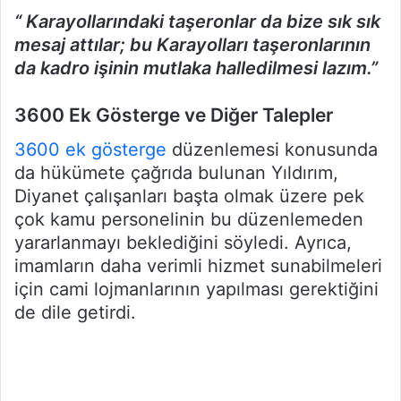
“ Karayollarındaki taşeronlar da bize sık sık
mesaj attılar; bu Karayolları taşeronlarının
da kadro işinin mutlaka halledilmesi lazım.”
3600 Ek Gösterge ve Diğer Talepler
3600 ek gösterge
düzenlemesi konusunda
da hükümete çağrıda bulunan Yıldırım,
Diyanet çalışanları başta olmak üzere pek
çok kamu personelinin bu düzenlemeden
yararlanmayı beklediğini söyledi. Ayrıca,
imamların daha verimli hizmet sunabilmeleri
için cami lojmanlarının yapılması gerektiğini
de dile getirdi.