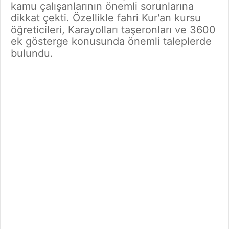
kamu çalışanlarının önemli sorunlarına
dikkat çekti. Özellikle fahri Kur'an kursu
öğreticileri, Karayolları taşeronları ve 3600
ek gösterge konusunda önemli taleplerde
bulundu.