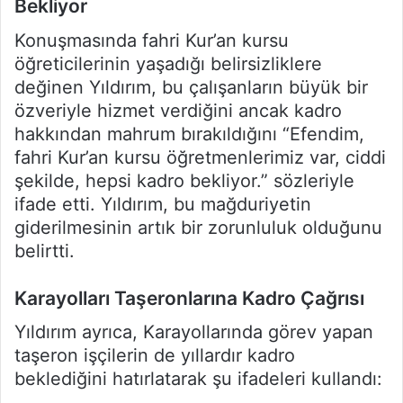
Bekliyor
Konuşmasında fahri Kur’an kursu
öğreticilerinin yaşadığı belirsizliklere
değinen Yıldırım, bu çalışanların büyük bir
özveriyle hizmet verdiğini ancak kadro
hakkından mahrum bırakıldığını “Efendim,
fahri Kur’an kursu öğretmenlerimiz var, ciddi
şekilde, hepsi kadro bekliyor.” sözleriyle
ifade etti. Yıldırım, bu mağduriyetin
giderilmesinin artık bir zorunluluk olduğunu
belirtti.
Karayolları Taşeronlarına Kadro Çağrısı
Yıldırım ayrıca, Karayollarında görev yapan
taşeron işçilerin de yıllardır kadro
beklediğini hatırlatarak şu ifadeleri kullandı: