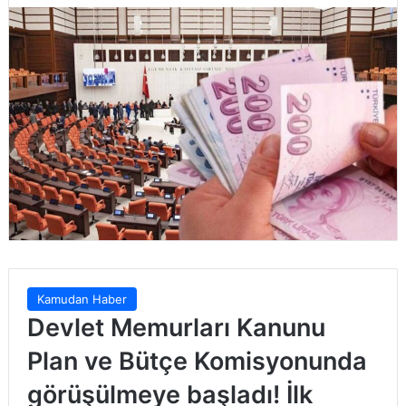
Kamudan Haber
Devlet Memurları Kanunu
Plan ve Bütçe Komisyonunda
görüşülmeye başladı! İlk