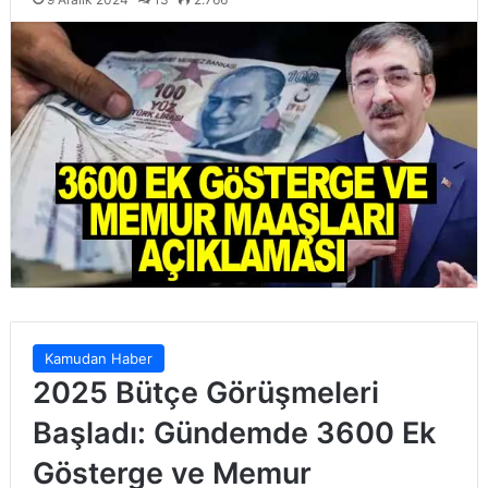
Kamudan Haber
2025 Bütçe Görüşmeleri
Başladı: Gündemde 3600 Ek
Gösterge ve Memur