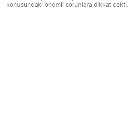
konusundaki önemli sorunlara dikkat çekti.