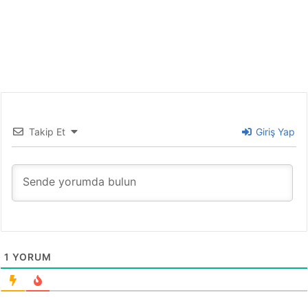
Takip Et
Giriş Yap
1
YORUM