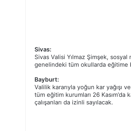
Sivas:
Sivas Valisi Yılmaz Şimşek, sosyal
genelindeki tüm okullarda eğitime b
Bayburt:
Valilik kararıyla yoğun kar yağışı 
tüm eğitim kurumları 26 Kasım’da k
çalışanları da izinli sayılacak.