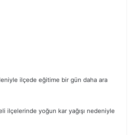
eniyle ilçede eğitime bir gün daha ara
li ilçelerinde yoğun kar yağışı nedeniyle