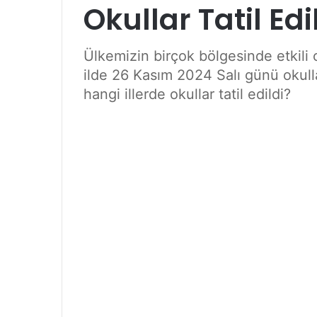
Okullar Tatil Edi
Ülkemizin birçok bölgesinde etkili
ilde 26 Kasım 2024 Salı günü okullar
hangi illerde okullar tatil edildi?