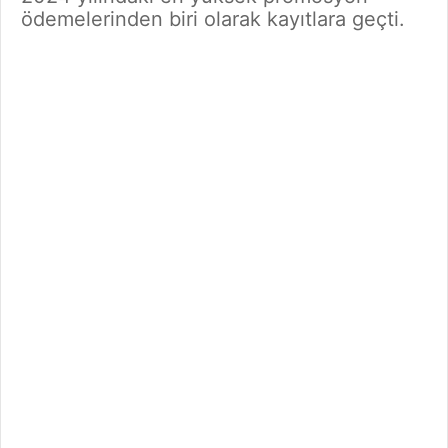
ödemelerinden biri olarak kayıtlara geçti.