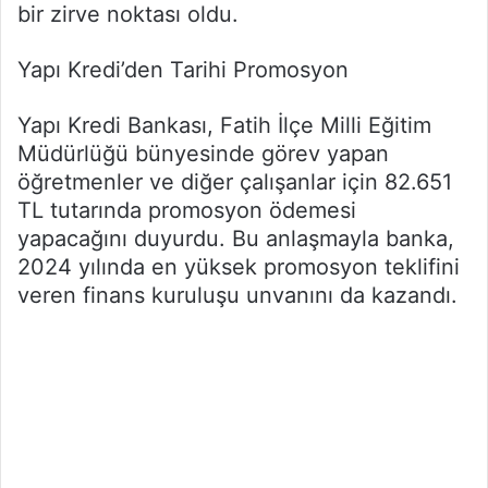
bir zirve noktası oldu.
Yapı Kredi’den Tarihi Promosyon
Yapı Kredi Bankası, Fatih İlçe Milli Eğitim
Müdürlüğü bünyesinde görev yapan
öğretmenler ve diğer çalışanlar için 82.651
TL tutarında promosyon ödemesi
yapacağını duyurdu. Bu anlaşmayla banka,
2024 yılında en yüksek promosyon teklifini
veren finans kuruluşu unvanını da kazandı.