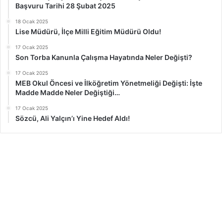
Başvuru Tarihi 28 Şubat 2025
18 Ocak 2025
Lise Müdürü, İlçe Milli Eğitim Müdürü Oldu!
17 Ocak 2025
Son Torba Kanunla Çalışma Hayatında Neler Değişti?
17 Ocak 2025
MEB Okul Öncesi ve İlköğretim Yönetmeliği Değişti: İşte
Madde Madde Neler Değiştiği…
17 Ocak 2025
Sözcü, Ali Yalçın’ı Yine Hedef Aldı!