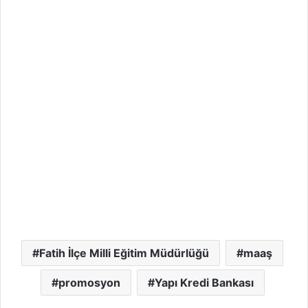
Fatih İlçe Milli Eğitim Müdürlüğü
maaş
promosyon
Yapı Kredi Bankası