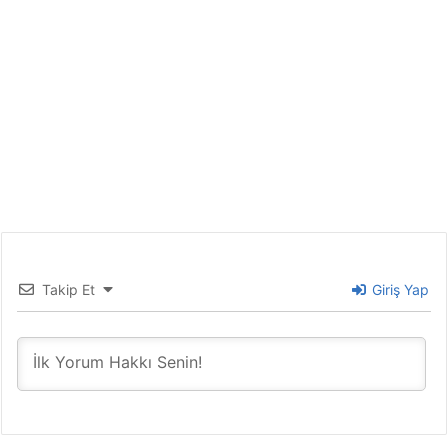
Takip Et
Giriş Yap