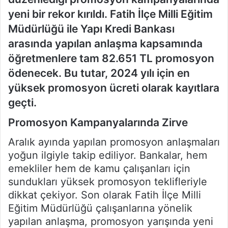
yeni bir rekor kırıldı. Fatih İlçe Milli Eğitim
Müdürlüğü ile Yapı Kredi Bankası
arasında yapılan anlaşma kapsamında
öğretmenlere tam 82.651 TL promosyon
ödenecek. Bu tutar, 2024 yılı için en
yüksek promosyon ücreti olarak kayıtlara
geçti.
Promosyon Kampanyalarında Zirve
Aralık ayında yapılan promosyon anlaşmaları
yoğun ilgiyle takip ediliyor. Bankalar, hem
emekliler hem de kamu çalışanları için
sundukları yüksek promosyon teklifleriyle
dikkat çekiyor. Son olarak Fatih İlçe Milli
Eğitim Müdürlüğü çalışanlarına yönelik
yapılan anlaşma, promosyon yarışında yeni