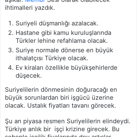
ihtimalleri yazdık.
Suriyeli düşmanlığı azalacak.
Hastane gibi kamu kuruluşlarında
Türkler lehine refahlama olacak.
Suriye normale dönerse en büyük
ithalatçısı Türkiye olacak.
Ev kiraları özellikle büyükşehirlerde
düşecek.
Suriyelilerin dönmesinin doğuracağı en
büyük sorunlardan biri işgücü üzerine
olacak. Ustalık fiyatları tavanı görecek.
Şu an piyasa resmen Suriyelilerin elindeydi.
Türkiye anlık bir işçi krizine girecek. Bu