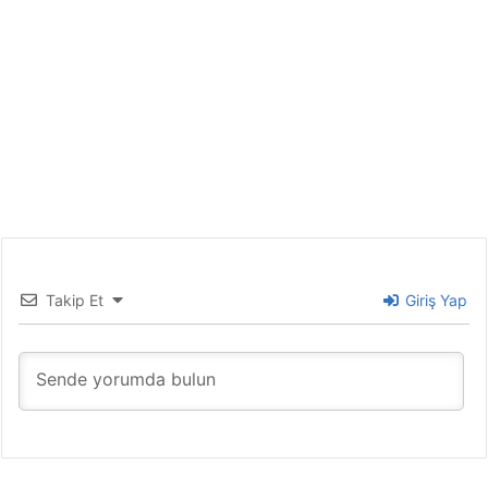
Takip Et
Giriş Yap