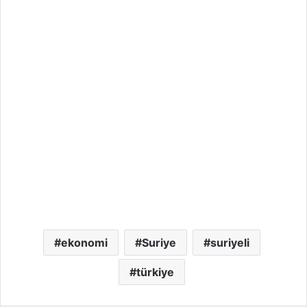
ekonomi
Suriye
suriyeli
türkiye