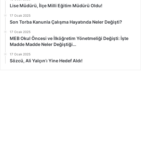
Lise Müdürü, İlçe Milli Eğitim Müdürü Oldu!
17 Ocak 2025
Son Torba Kanunla Çalışma Hayatında Neler Değişti?
17 Ocak 2025
MEB Okul Öncesi ve İlköğretim Yönetmeliği Değişti: İşte
Madde Madde Neler Değiştiği…
17 Ocak 2025
Sözcü, Ali Yalçın’ı Yine Hedef Aldı!