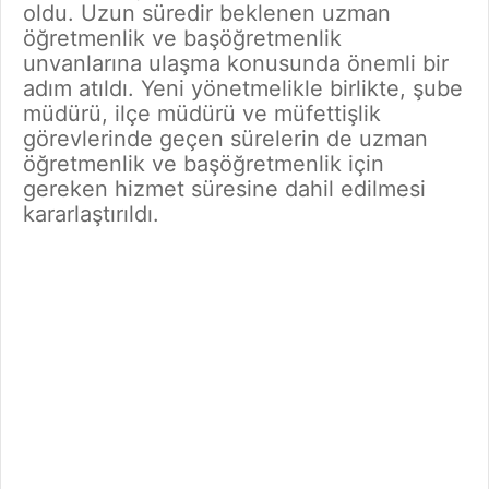
oldu. Uzun süredir beklenen uzman
öğretmenlik ve başöğretmenlik
unvanlarına ulaşma konusunda önemli bir
adım atıldı. Yeni yönetmelikle birlikte, şube
müdürü, ilçe müdürü ve müfettişlik
görevlerinde geçen sürelerin de uzman
öğretmenlik ve başöğretmenlik için
gereken hizmet süresine dahil edilmesi
kararlaştırıldı.