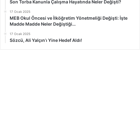
Son Torba Kanunla Çalışma Hayatında Neler Değişti?
17 Ocak 2025
MEB Okul Öncesi ve İlköğretim Yönetmeliği Değişti: İşte
Madde Madde Neler Değiştiği…
17 Ocak 2025
Sözcü, Ali Yalçın’ı Yine Hedef Aldı!