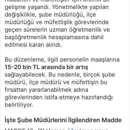
gelişme yaşandı. Yönetmelikte yapılan
değişiklikle, şube müdürlüğü, ilçe
müdürlüğü ve müfettişlik görevlerinde
geçen sürelerin uzman öğretmenlik ve
başöğretmenlik hesaplamasına dahil
edilmesi kararı alındı.
Bu düzenleme, ilgili personelin maaşlarına
15-20 bin TL arasında bir artış
sağlayabilecek. Bu nedenle, birçok şube
müdürü, ilçe müdürü ve müfettişin bu
fırsattan yararlanabilmek adına
görevlerinden istifa etmeye hazırlandığı
belirtiliyor.
İşte Şube Müdürlerini İlgilendiren Madde