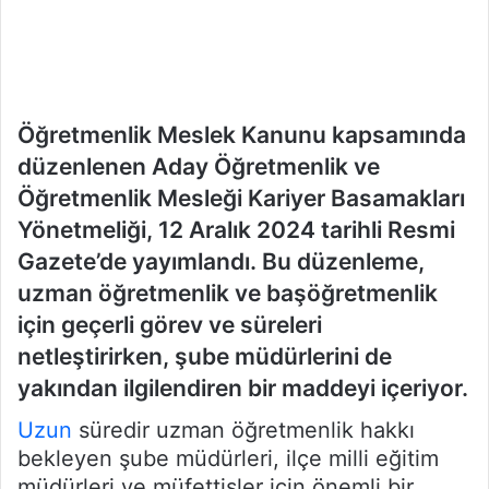
Öğretmenlik Meslek Kanunu kapsamında
düzenlenen Aday Öğretmenlik ve
Öğretmenlik Mesleği Kariyer Basamakları
Yönetmeliği, 12 Aralık 2024 tarihli Resmi
Gazete’de yayımlandı. Bu düzenleme,
uzman öğretmenlik ve başöğretmenlik
için geçerli görev ve süreleri
netleştirirken, şube müdürlerini de
yakından ilgilendiren bir maddeyi içeriyor.
Uzun
süredir uzman öğretmenlik hakkı
bekleyen şube müdürleri, ilçe milli eğitim
müdürleri ve müfettişler için önemli bir