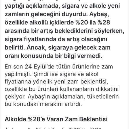
yaptığı açıklamada, sigara ve alkole yeni
zamların geleceğini duyurdu. Aybaş,
özellikle alkollü içkilerde %20 ila %28
arasında bir artış beklediklerini söylerken,
sigara fiyatlarında da artış olacağını
belirtti. Ancak, sigaraya gelecek zam
oranı konusunda bir bilgi vermedi.
En son 24 Eylül’de tütün ürünlerine zam
yapılmıştı. Şimdi ise sigara ve alkol
fiyatlarına yönelik yeni zam beklentisi,
özellikle bu ürünleri kullananların dikkatini
çekiyor. Aybaş’ın açıklamaları, tüketicilerin
bu konudaki merakını artırdı.
Alkolde %28’e Varan Zam Beklentisi