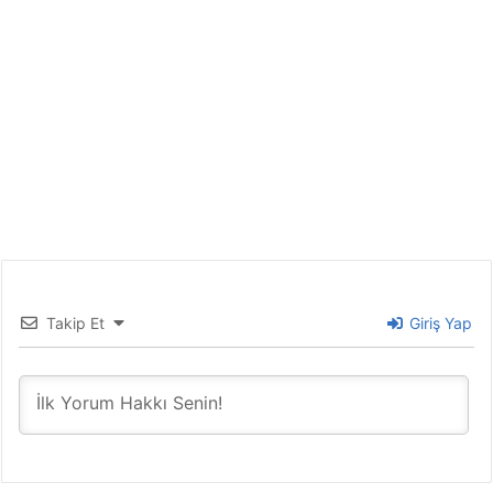
Takip Et
Giriş Yap