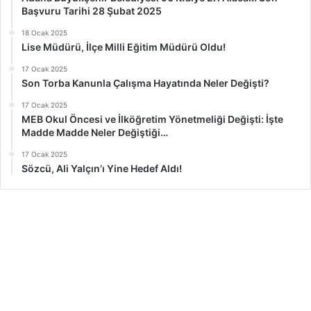
Başvuru Tarihi 28 Şubat 2025
18 Ocak 2025
Lise Müdürü, İlçe Milli Eğitim Müdürü Oldu!
17 Ocak 2025
Son Torba Kanunla Çalışma Hayatında Neler Değişti?
17 Ocak 2025
MEB Okul Öncesi ve İlköğretim Yönetmeliği Değişti: İşte
Madde Madde Neler Değiştiği…
17 Ocak 2025
Sözcü, Ali Yalçın’ı Yine Hedef Aldı!