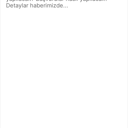
Detaylar haberimizde...