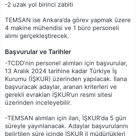
-2 uzak yol birinci zabiti
TEMSAN ise Ankara’da görev yapmak üzere
4 makine mühendisi ve 1 büro personeli
alımı gerçekleştirecek.
Başvurular ve Tarihler
-TCDD’nin personel alımları için başvurular,
13 Aralık 2024 tarihine kadar Türkiye İş
Kurumu (İŞKUR) üzerinden yapılacak. İlana
başvuracak adaylar, aranan kriterleri ve
gerekli evrakları İŞKUR’un resmi sitesi
üzerinden inceleyebilir.
-TEMSAN alımları için ilan, İŞKUR’da 5 gün
süreyle yayınlanacak. Adaylar başvurularını
belirtilen süre içinde İŞKUR il müdürlükleri