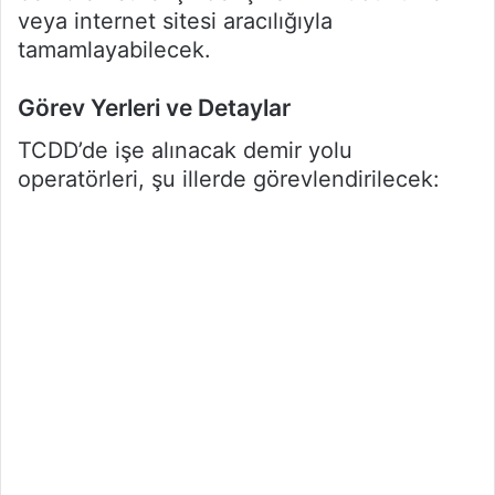
veya internet sitesi aracılığıyla
tamamlayabilecek.
Görev Yerleri ve Detaylar
TCDD’de işe alınacak demir yolu
operatörleri, şu illerde görevlendirilecek: