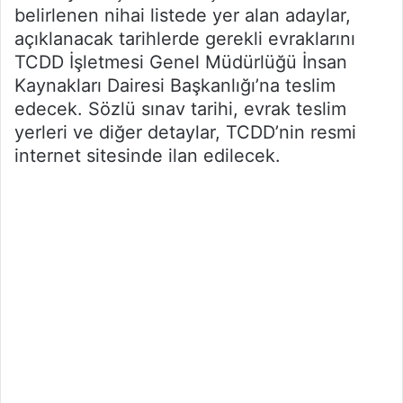
belirlenen nihai listede yer alan adaylar,
açıklanacak tarihlerde gerekli evraklarını
TCDD İşletmesi Genel Müdürlüğü İnsan
Kaynakları Dairesi Başkanlığı’na teslim
edecek. Sözlü sınav tarihi, evrak teslim
yerleri ve diğer detaylar, TCDD’nin resmi
internet sitesinde ilan edilecek.