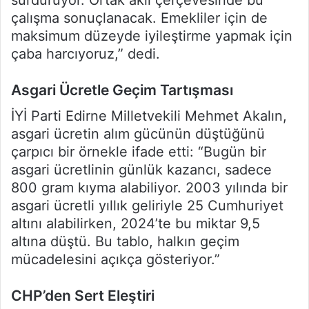
çalışma sonuçlanacak. Emekliler için de
maksimum düzeyde iyileştirme yapmak için
çaba harcıyoruz,” dedi.
Asgari Ücretle Geçim Tartışması
İYİ Parti Edirne Milletvekili Mehmet Akalın,
asgari ücretin alım gücünün düştüğünü
çarpıcı bir örnekle ifade etti: “Bugün bir
asgari ücretlinin günlük kazancı, sadece
800 gram kıyma alabiliyor. 2003 yılında bir
asgari ücretli yıllık geliriyle 25 Cumhuriyet
altını alabilirken, 2024’te bu miktar 9,5
altına düştü. Bu tablo, halkın geçim
mücadelesini açıkça gösteriyor.”
CHP’den Sert Eleştiri