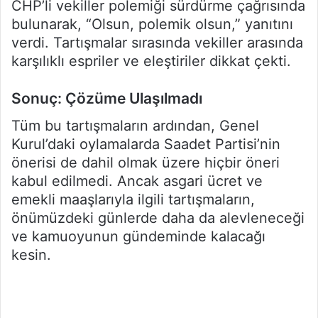
CHP’li vekiller polemiği sürdürme çağrısında
bulunarak, “Olsun, polemik olsun,” yanıtını
verdi. Tartışmalar sırasında vekiller arasında
karşılıklı espriler ve eleştiriler dikkat çekti.
Sonuç: Çözüme Ulaşılmadı
Tüm bu tartışmaların ardından, Genel
Kurul’daki oylamalarda Saadet Partisi’nin
önerisi de dahil olmak üzere hiçbir öneri
kabul edilmedi. Ancak asgari ücret ve
emekli maaşlarıyla ilgili tartışmaların,
önümüzdeki günlerde daha da alevleneceği
ve kamuoyunun gündeminde kalacağı
kesin.