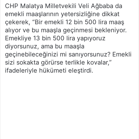
CHP Malatya Milletvekili Veli Ağbaba da
emekli maaşlarının yetersizliğine dikkat
çekerek, “Bir emekli 12 bin 500 lira maaş
alıyor ve bu maaşla geçinmesi bekleniyor.
Emekliye 13 bin 500 lira yapıyoruz
diyorsunuz, ama bu maaşla
geçinebileceğinizi mi sanıyorsunuz? Emekli
sizi sokakta görürse terlikle kovalar,”
ifadeleriyle hükümeti eleştirdi.