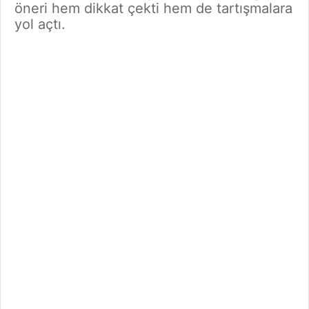
öneri hem dikkat çekti hem de tartışmalara
yol açtı.