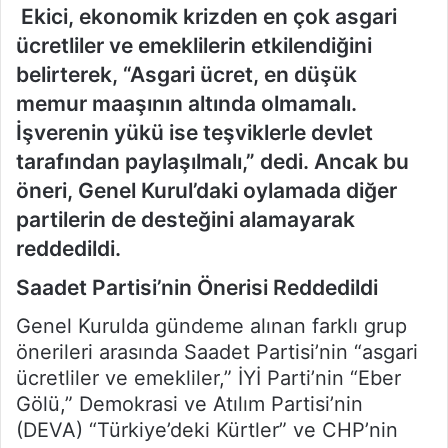
Ekici, ekonomik krizden en çok asgari
ücretliler ve emeklilerin etkilendiğini
belirterek, “Asgari ücret, en düşük
memur maaşının altında olmamalı.
İşverenin yükü ise teşviklerle devlet
tarafından paylaşılmalı,” dedi. Ancak bu
öneri, Genel Kurul’daki oylamada diğer
partilerin de desteğini alamayarak
reddedildi.
Saadet Partisi’nin Önerisi Reddedildi
Genel Kurulda gündeme alınan farklı grup
önerileri arasında Saadet Partisi’nin “asgari
ücretliler ve emekliler,” İYİ Parti’nin “Eber
Gölü,” Demokrasi ve Atılım Partisi’nin
(DEVA) “Türkiye’deki Kürtler” ve CHP’nin