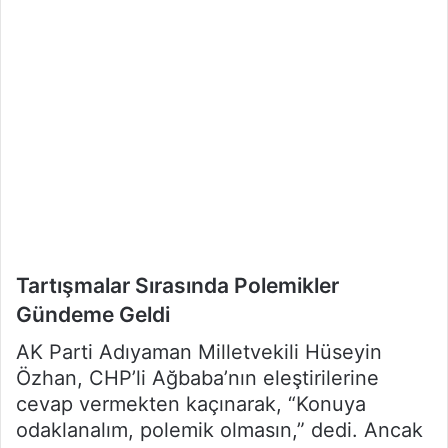
Tartışmalar Sırasında Polemikler
Gündeme Geldi
AK Parti Adıyaman Milletvekili Hüseyin
Özhan, CHP’li Ağbaba’nın eleştirilerine
cevap vermekten kaçınarak, “Konuya
odaklanalım, polemik olmasın,” dedi. Ancak