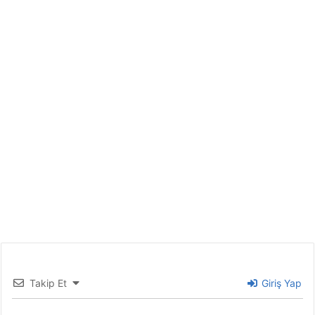
Takip Et
Giriş Yap