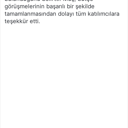
görüşmelerinin başarılı bir şekilde
tamamlanmasından dolayı tüm katılımcılara
teşekkür etti.