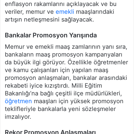
enflasyon rakamlarını açıklayacak ve bu
veriler, memur ve
emekli
maaşlarındaki
artışın netleşmesini sağlayacak.
Bankalar Promosyon Yarışında
Memur ve emekli maaş zamlarının yanı sıra,
bankaların maaş promosyon kampanyaları
da büyük ilgi görüyor. Özellikle öğretmenler
ve kamu çalışanları için yapılan maaş
promosyon anlaşmaları, bankalar arasındaki
rekabeti iyice kızıştırdı. Milli Eğitim
Bakanlığı’na bağlı çeşitli ilçe müdürlükleri,
öğretmen
maaşları için yüksek promosyon
teklifleriyle bankalarla yeni sözleşmeler
imzalıyor.
Rekor Promosyon Anlaşmaları