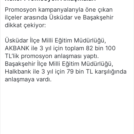
Promosyon kampanyalarıyla öne çıkan
ilçeler arasında Üsküdar ve Başakşehir
dikkat çekiyor:
Üsküdar İlçe Milli Eğitim Müdürlüğü,
AKBANK ile 3 yıl için toplam 82 bin 100
TL’lik promosyon anlaşması yaptı.
Başakşehir İlçe Milli Eğitim Müdürlüğü,
Halkbank ile 3 yıl için 79 bin TL karşılığında
anlaşmaya vardı.