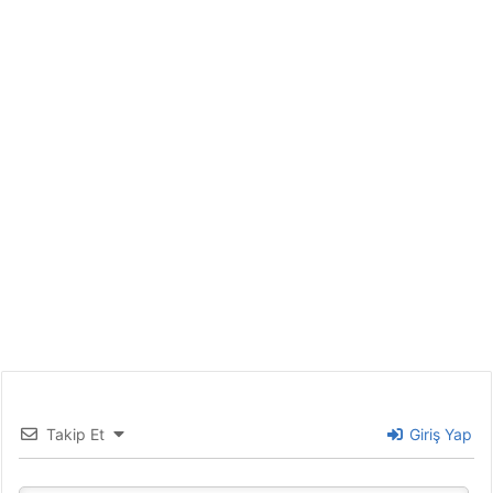
Takip Et
Giriş Yap