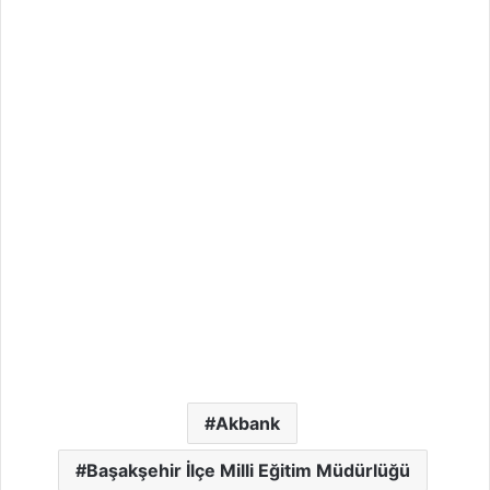
Akbank
Başakşehir İlçe Milli Eğitim Müdürlüğü