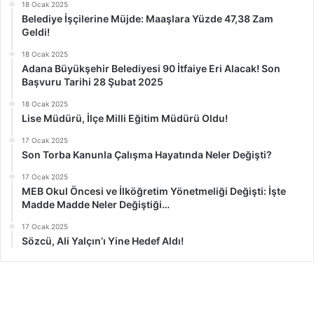
18 Ocak 2025
Belediye İşçilerine Müjde: Maaşlara Yüzde 47,38 Zam
Geldi!
18 Ocak 2025
Adana Büyükşehir Belediyesi 90 İtfaiye Eri Alacak! Son
Başvuru Tarihi 28 Şubat 2025
18 Ocak 2025
Lise Müdürü, İlçe Milli Eğitim Müdürü Oldu!
17 Ocak 2025
Son Torba Kanunla Çalışma Hayatında Neler Değişti?
17 Ocak 2025
MEB Okul Öncesi ve İlköğretim Yönetmeliği Değişti: İşte
Madde Madde Neler Değiştiği…
17 Ocak 2025
Sözcü, Ali Yalçın’ı Yine Hedef Aldı!