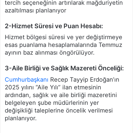
tercih seçeneğinin artırılarak mağduriyetin
azaltılması planlanıyor
2-Hizmet Süresi ve Puan Hesabı:
Hizmet bölgesi süresi ve yer değiştirmeye
esas puanlama hesaplamalarında Temmuz
ayının baz alınması öngörülüyor.
3-Aile Birliği ve Sağlık Mazereti Önceliği:
Cumhurbaşkanı
Recep Tayyip Erdoğan’ın
2025 yılını “Aile Yılı” ilan etmesinin
ardından, sağlık ve aile birliği mazeretini
belgeleyen şube müdürlerinin yer
değişikliği taleplerine öncelik verilmesi
planlanıyor.