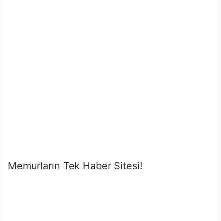
Memurların Tek Haber Sitesi!