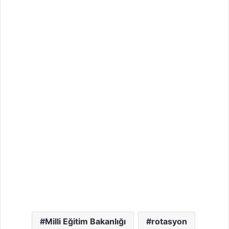
Milli Eğitim Bakanlığı
rotasyon