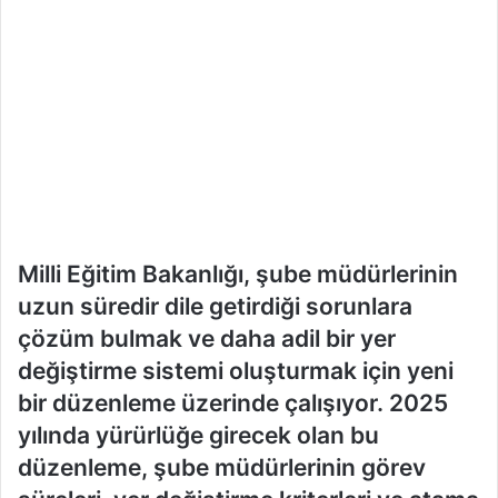
Milli Eğitim Bakanlığı, şube müdürlerinin
uzun süredir dile getirdiği sorunlara
çözüm bulmak ve daha adil bir yer
değiştirme sistemi oluşturmak için yeni
bir düzenleme üzerinde çalışıyor. 2025
yılında yürürlüğe girecek olan bu
düzenleme, şube müdürlerinin görev