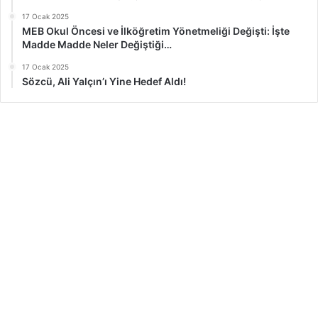
17 Ocak 2025
MEB Okul Öncesi ve İlköğretim Yönetmeliği Değişti: İşte
Madde Madde Neler Değiştiği…
17 Ocak 2025
Sözcü, Ali Yalçın’ı Yine Hedef Aldı!