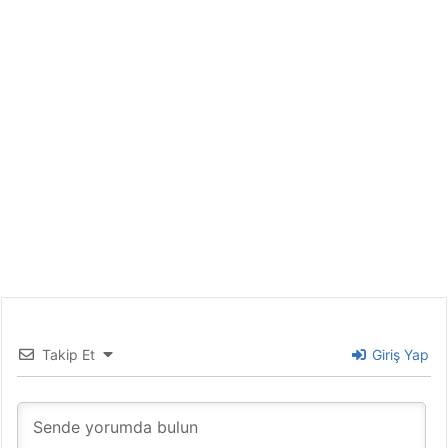
Takip Et
Giriş Yap