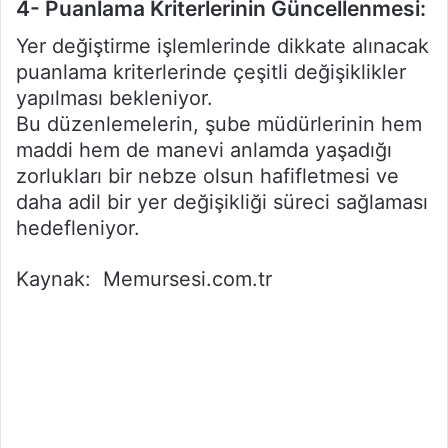
4- Puanlama Kriterlerinin Güncellenmesi:
Yer değiştirme işlemlerinde dikkate alınacak
puanlama kriterlerinde çeşitli değişiklikler
yapılması bekleniyor.
Bu düzenlemelerin, şube müdürlerinin hem
maddi hem de manevi anlamda yaşadığı
zorlukları bir nebze olsun hafifletmesi ve
daha adil bir yer değişikliği süreci sağlaması
hedefleniyor.
Kaynak: Memursesi.com.tr