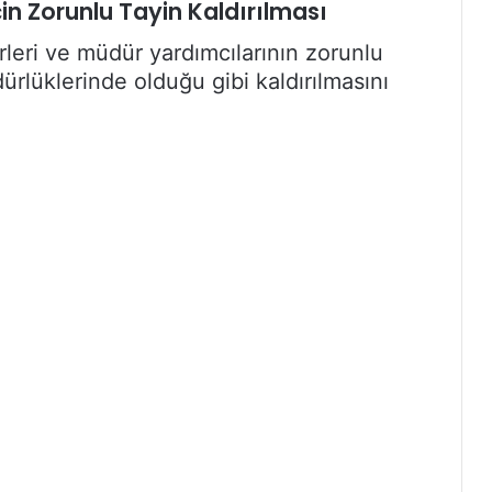
in Zorunlu Tayin Kaldırılması
leri ve müdür yardımcılarının zorunlu
ürlüklerinde olduğu gibi kaldırılmasını