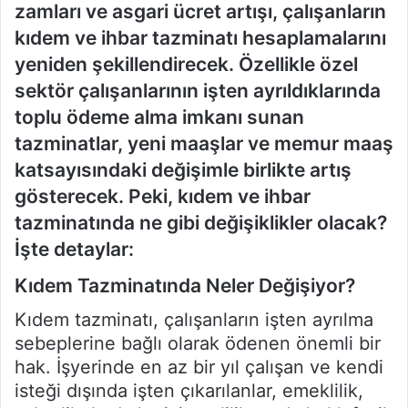
zamları ve asgari ücret artışı, çalışanların
kıdem ve ihbar tazminatı hesaplamalarını
yeniden şekillendirecek. Özellikle özel
sektör çalışanlarının işten ayrıldıklarında
toplu ödeme alma imkanı sunan
tazminatlar, yeni maaşlar ve memur maaş
katsayısındaki değişimle birlikte artış
gösterecek. Peki, kıdem ve ihbar
tazminatında ne gibi değişiklikler olacak?
İşte detaylar:
Kıdem Tazminatında Neler Değişiyor?
Kıdem tazminatı, çalışanların işten ayrılma
sebeplerine bağlı olarak ödenen önemli bir
hak. İşyerinde en az bir yıl çalışan ve kendi
isteği dışında işten çıkarılanlar, emeklilik,