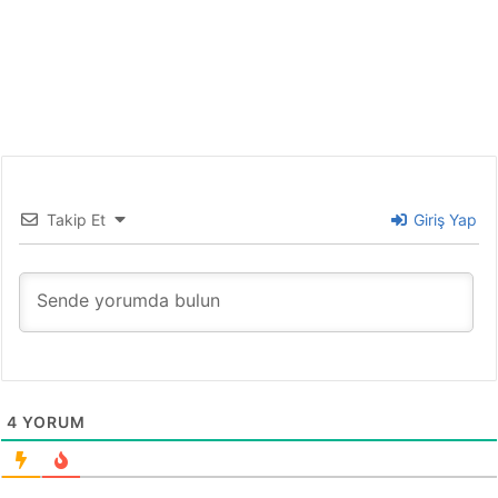
Takip Et
Giriş Yap
4
YORUM