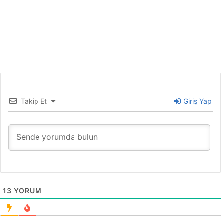
Takip Et
Giriş Yap
13
YORUM