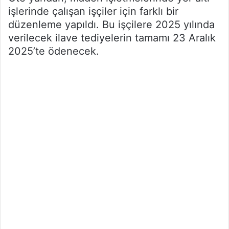
işlerinde çalışan işçiler için farklı bir
düzenleme yapıldı. Bu işçilere 2025 yılında
verilecek ilave tediyelerin tamamı 23 Aralık
2025’te ödenecek.