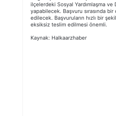
ilçelerdeki Sosyal Yardımlaşma ve 
yapabilecek. Başvuru sırasında bir 
edilecek. Başvuruların hızlı bir şek
eksiksiz teslim edilmesi önemli.
Kaynak: Halkaarzhaber