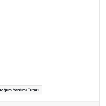
Doğum Yardımı Tutarı