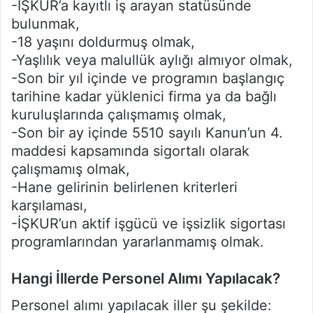
-İŞKUR’a kayıtlı iş arayan statüsünde
bulunmak,
-18 yaşını doldurmuş olmak,
-Yaşlılık veya malullük aylığı almıyor olmak,
-Son bir yıl içinde ve programın başlangıç
tarihine kadar yüklenici firma ya da bağlı
kuruluşlarında çalışmamış olmak,
-Son bir ay içinde 5510 sayılı Kanun’un 4.
maddesi kapsamında sigortalı olarak
çalışmamış olmak,
-Hane gelirinin belirlenen kriterleri
karşılaması,
-İŞKUR’un aktif işgücü ve işsizlik sigortası
programlarından yararlanmamış olmak.
Hangi İllerde Personel Alımı Yapılacak?
Personel alımı yapılacak iller şu şekilde: