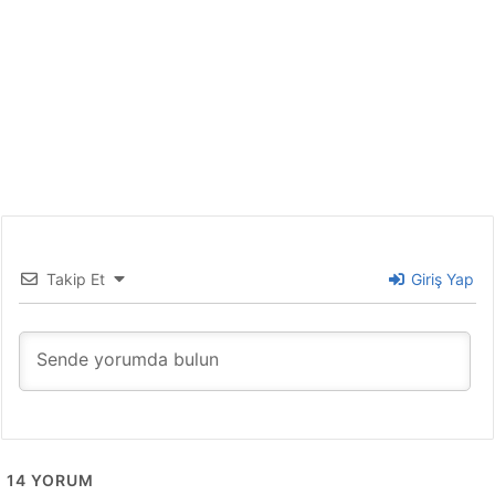
Takip Et
Giriş Yap
14
YORUM