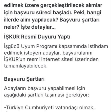
edilmek üzere gerçekleştirilecek alımlar
için başvuru süreci başladı. Peki, hangi
illerde alım yapılacak? Başvuru şartları
neler? İşte detaylar…
İŞKUR Resmi Duyuru Yaptı
İşgücü Uyum Programı kapsamında istihdam
edilmek isteyen adaylar, başvurularını
İŞKUR’un resmi internet sitesi üzerinden
tamamlayabilecek.
Başvuru Şartları
Adayların başvuru yapabilmesi için
aşağıdaki şartları taşıması gerekiyor:
-Türkiye Cumhuriyeti vatandaşı olmak,