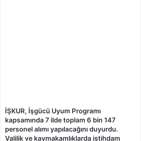
İŞKUR, İşgücü Uyum Programı
kapsamında 7 ilde toplam 6 bin 147
personel alımı yapılacağını duyurdu.
Valilik ve kaymakamlıklarda istihdam