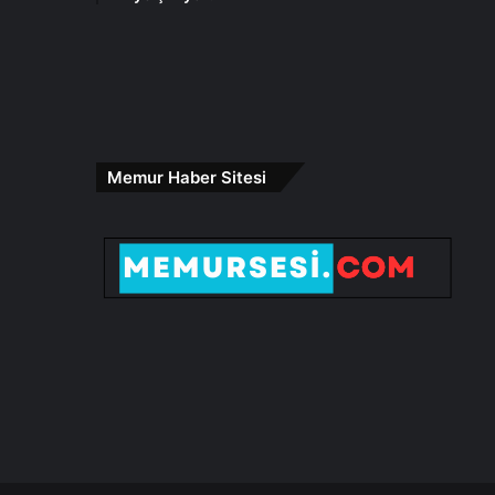
Memur Haber Sitesi