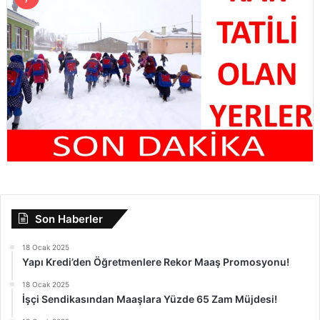
Son Haberler
18 Ocak 2025
Yapı Kredi’den Öğretmenlere Rekor Maaş Promosyonu!
18 Ocak 2025
İşçi Sendikasından Maaşlara Yüzde 65 Zam Müjdesi!