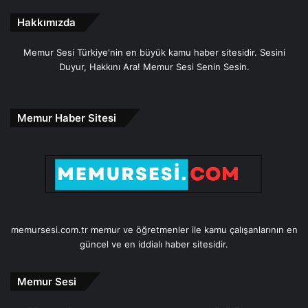
Hakkımızda
Memur Sesi Türkiye'nin en büyük kamu haber sitesidir. Sesini
Duyur, Hakkını Ara! Memur Sesi Senin Sesin.
Memur Haber Sitesi
memursesi.com.tr memur ve öğretmenler ile kamu çalışanlarının en
güncel ve en iddialı haber sitesidir.
Memur Sesi