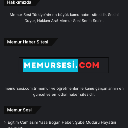
Hakkımızda
Memur Sesi Türkiye'nin en büyük kamu haber sitesidir. Sesini
Duyur, Hakkını Ara! Memur Sesi Senin Sesin.
Memur Haber Sitesi
memursesi.com.tr memur ve öğretmenler ile kamu çalışanlarının en
güncel ve en iddialı haber sitesidir.
Memur Sesi
Eğitim Camiasını Yasa Boğan Haber: Şube Müdürü Hayatını