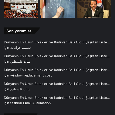
Son yorumlar
Dünyanın En Uzun Erkekleri ve Kadınları Belli Oldu! Şaşırtan Liste…
için
تصميم فراغات
Dünyanın En Uzun Erkekleri ve Kadınları Belli Oldu! Şaşırtan Liste…
için
شات فلسطين
Dünyanın En Uzun Erkekleri ve Kadınları Belli Oldu! Şaşırtan Liste…
için
window replacement cost
Dünyanın En Uzun Erkekleri ve Kadınları Belli Oldu! Şaşırtan Liste…
için
شات فلسطين
Dünyanın En Uzun Erkekleri ve Kadınları Belli Oldu! Şaşırtan Liste…
için
fashion Email Automation