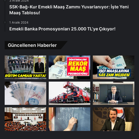
3 Aralık 2024
SSK-Bağ-Kur Emekli Maaş Zammı Yuvarlanıyor: İşte Yeni
Maaş Tablosu!
1 Aralık 2024
Emekli Banka Promosyonları 25.000 TL’ye Çıkıyor!
Güncellenen Haberler