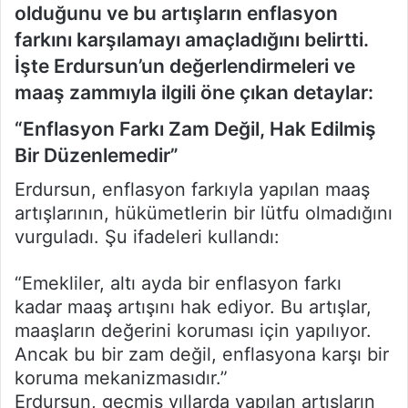
olduğunu ve bu artışların enflasyon
farkını karşılamayı amaçladığını belirtti.
İşte Erdursun’un değerlendirmeleri ve
maaş zammıyla ilgili öne çıkan detaylar:
“Enflasyon Farkı Zam Değil, Hak Edilmiş
Bir Düzenlemedir”
Erdursun, enflasyon farkıyla yapılan maaş
artışlarının, hükümetlerin bir lütfu olmadığını
vurguladı. Şu ifadeleri kullandı:
“Emekliler, altı ayda bir enflasyon farkı
kadar maaş artışını hak ediyor. Bu artışlar,
maaşların değerini koruması için yapılıyor.
Ancak bu bir zam değil, enflasyona karşı bir
koruma mekanizmasıdır.”
Erdursun, geçmiş yıllarda yapılan artışların