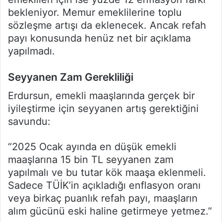
bekleniyor. Memur emeklilerine toplu
sözleşme artışı da eklenecek. Ancak refah
payı konusunda henüz net bir açıklama
yapılmadı.
Seyyanen Zam Gerekliliği
Erdursun, emekli maaşlarında gerçek bir
iyileştirme için seyyanen artış gerektiğini
savundu:
“2025 Ocak ayında en düşük emekli
maaşlarına 15 bin TL seyyanen zam
yapılmalı ve bu tutar kök maaşa eklenmeli.
Sadece TÜİK’in açıkladığı enflasyon oranı
veya birkaç puanlık refah payı, maaşların
alım gücünü eski haline getirmeye yetmez.”