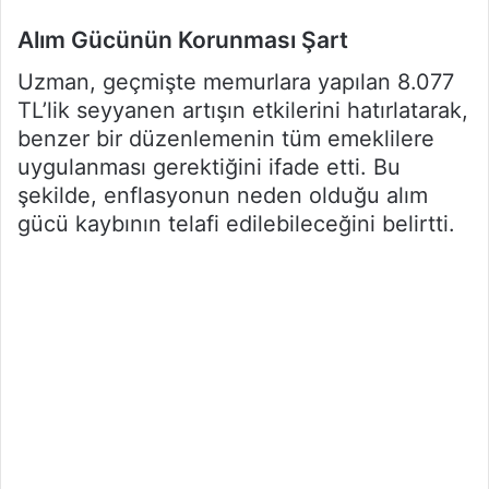
Alım Gücünün Korunması Şart
Uzman, geçmişte memurlara yapılan 8.077
TL’lik seyyanen artışın etkilerini hatırlatarak,
benzer bir düzenlemenin tüm emeklilere
uygulanması gerektiğini ifade etti. Bu
şekilde, enflasyonun neden olduğu alım
gücü kaybının telafi edilebileceğini belirtti.