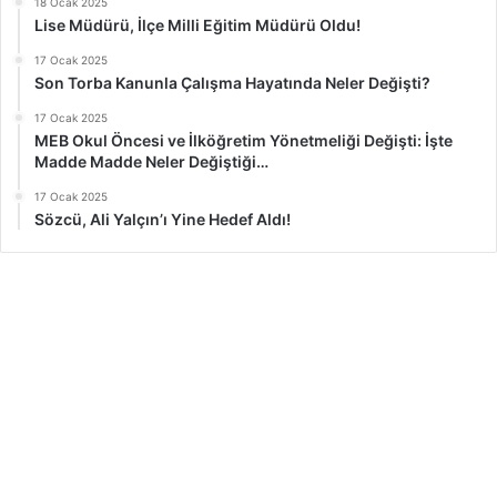
18 Ocak 2025
Lise Müdürü, İlçe Milli Eğitim Müdürü Oldu!
17 Ocak 2025
Son Torba Kanunla Çalışma Hayatında Neler Değişti?
17 Ocak 2025
MEB Okul Öncesi ve İlköğretim Yönetmeliği Değişti: İşte
Madde Madde Neler Değiştiği…
17 Ocak 2025
Sözcü, Ali Yalçın’ı Yine Hedef Aldı!