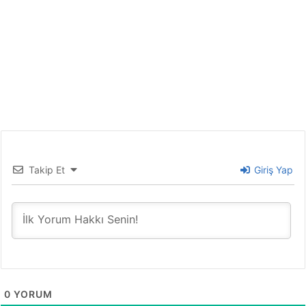
Takip Et
Giriş Yap
0
YORUM