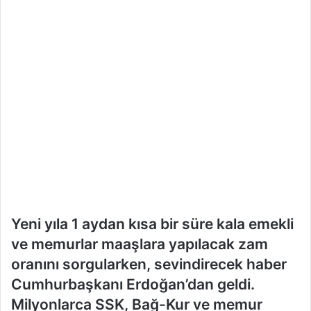
Yeni yıla 1 aydan kısa bir süre kala emekli
ve memurlar maaşlara yapılacak zam
oranını sorgularken, sevindirecek haber
Cumhurbaşkanı Erdoğan’dan geldi.
Milyonlarca SSK, Bağ-Kur ve memur