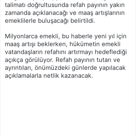
talimatı doğrultusunda refah payının yakın
zamanda açıklanacağı ve maaş artışlarının
emeklilerle buluşacağı belirtildi.
Milyonlarca emekli, bu haberle yeni yıl için
maaş artışı beklerken, hükümetin emekli
vatandaşların refahını artırmayı hedeflediği
açıkça görülüyor. Refah payının tutarı ve
ayrıntıları, önümüzdeki günlerde yapılacak
açıklamalarla netlik kazanacak.