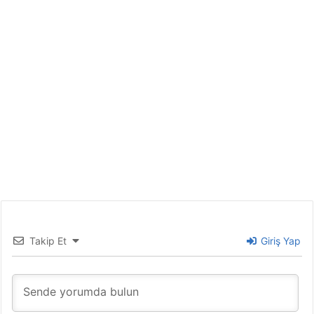
Takip Et
Giriş Yap