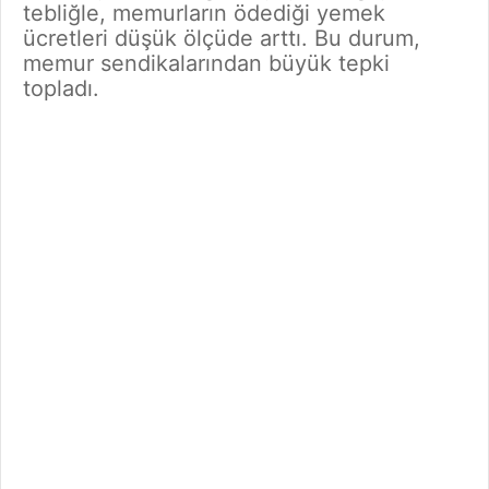
tebliğle, memurların ödediği yemek
ücretleri düşük ölçüde arttı. Bu durum,
memur sendikalarından büyük tepki
topladı.