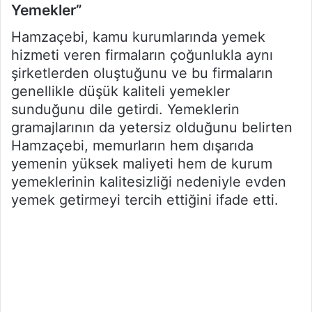
Yemekler”
Hamzaçebi, kamu kurumlarında yemek
hizmeti veren firmaların çoğunlukla aynı
şirketlerden oluştuğunu ve bu firmaların
genellikle düşük kaliteli yemekler
sunduğunu dile getirdi. Yemeklerin
gramajlarının da yetersiz olduğunu belirten
Hamzaçebi, memurların hem dışarıda
yemenin yüksek maliyeti hem de kurum
yemeklerinin kalitesizliği nedeniyle evden
yemek getirmeyi tercih ettiğini ifade etti.