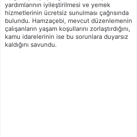
yardımlarının iyileştirilmesi ve yemek
hizmetlerinin ücretsiz sunulması çağrısında
bulundu. Hamzaçebi, mevcut düzenlemenin
çalışanların yaşam koşullarını zorlaştırdığını,
kamu idarelerinin ise bu sorunlara duyarsız
kaldığını savundu.