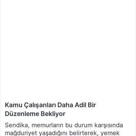
Kamu Çalışanları Daha Adil Bir
Düzenleme Bekliyor
Sendika, memurların bu durum karşısında
mağduriyet yaşadığını belirterek, yemek