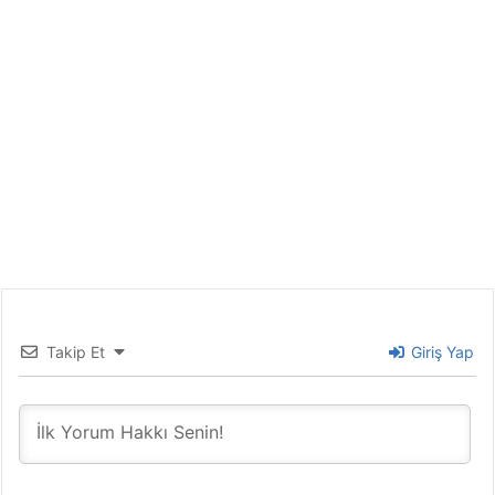
Takip Et
Giriş Yap