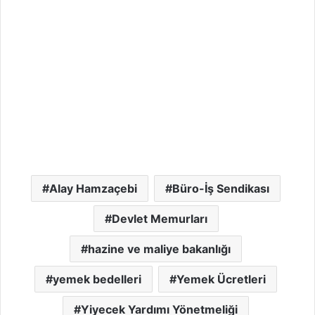
Alay Hamzaçebi
Büro-İş Sendikası
Devlet Memurları
hazine ve maliye bakanlığı
yemek bedelleri
Yemek Ücretleri
Yiyecek Yardımı Yönetmeliği