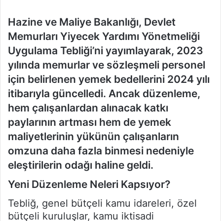
Hazine ve Maliye Bakanlığı, Devlet
Memurları Yiyecek Yardımı Yönetmeliği
Uygulama Tebliği’ni yayımlayarak, 2023
yılında memurlar ve sözleşmeli personel
için belirlenen yemek bedellerini 2024 yılı
itibarıyla güncelledi. Ancak düzenleme,
hem çalışanlardan alınacak katkı
paylarının artması hem de yemek
maliyetlerinin yükünün çalışanların
omzuna daha fazla binmesi nedeniyle
eleştirilerin odağı haline geldi.
Yeni Düzenleme Neleri Kapsıyor?
Tebliğ, genel bütçeli kamu idareleri, özel
bütçeli kuruluşlar, kamu iktisadi